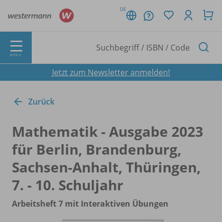
DE
MENÜ
Jetzt zum Newsletter anmelden!
Zurück
Mathematik - Ausgabe 2023
für Berlin, Brandenburg,
Sachsen-Anhalt, Thüringen,
7. - 10. Schuljahr
Arbeitsheft 7 mit Interaktiven Übungen