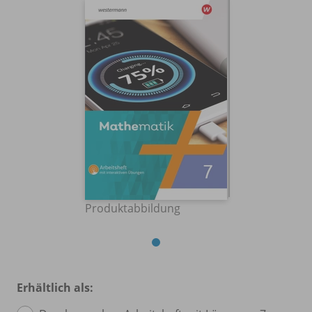
Produktabbildung
Erhältlich als: