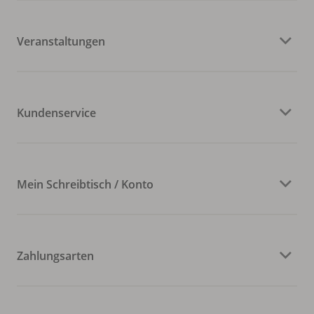
Veranstaltungen
Kundenservice
Mein Schreibtisch / Konto
Zahlungsarten