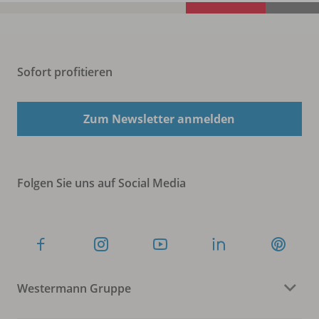
Sofort profitieren
Zum Newsletter anmelden
Folgen Sie uns auf Social Media
Westermann Gruppe