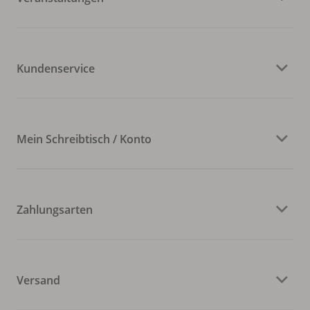
Kundenservice
Mein Schreibtisch / Konto
Zahlungsarten
Versand