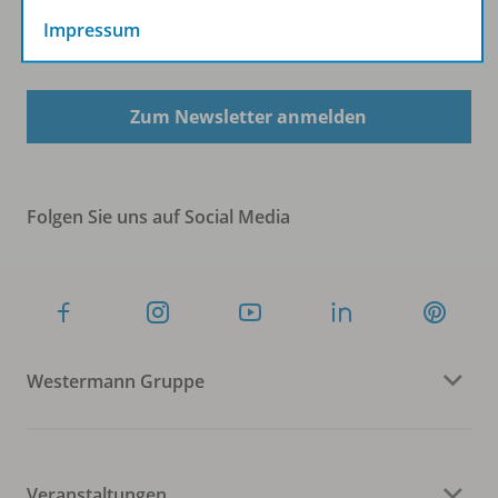
Impressum
Sofort profitieren
Zum Newsletter anmelden
Folgen Sie uns auf Social Media
Westermann Gruppe
Veranstaltungen