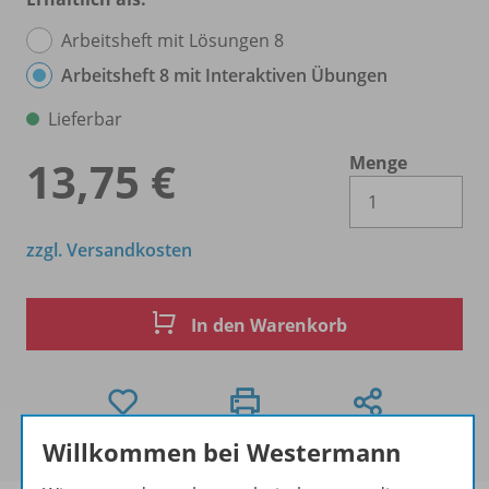
Arbeitsheft mit Lösungen 8
Arbeitsheft 8 mit Interaktiven Übungen
Lieferbar
Menge
13,75 €
Es 
zzgl. Versandkosten
In den Warenkorb
Willkommen bei Westermann