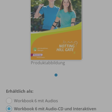
Produktabbildung
Erhältlich als:
Workbook 6 mit Audios
Workbook 6 mit Audio-CD und Interaktiven