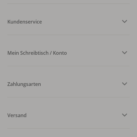
Kundenservice
Mein Schreibtisch / Konto
Zahlungsarten
Versand