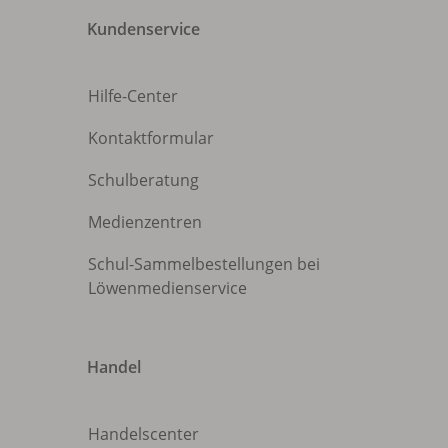
Kundenservice
Hilfe-Center
Kontaktformular
Schulberatung
Medienzentren
Schul-Sammelbestellungen bei
Löwenmedienservice
Handel
Handelscenter