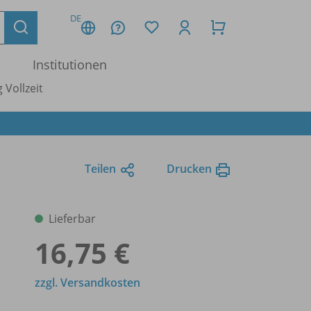
DE
Institutionen
 Vollzeit
Teilen
Drucken
Lieferbar
16,75 €
zzgl. Versandkosten