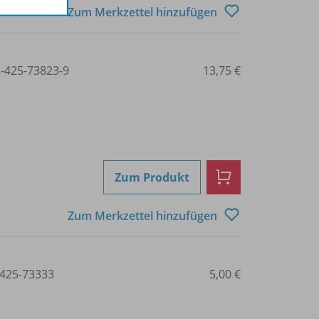
Zum Merkzettel hinzufügen
3-425-73823-9
13,75 €
Zum Produkt
Zum Merkzettel hinzufügen
425-73333
5,00 €