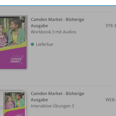
Camden Market - Bisherige
Ausgabe
978-
Workbook 3 mit Audios
Lieferbar
Camden Market - Bisherige
Ausgabe
WEB-
Interaktive Übungen 3