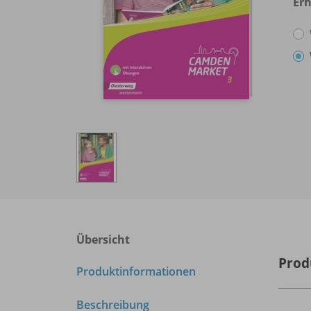
Erh
Übersicht
Prod
Produktinformationen
Beschreibung