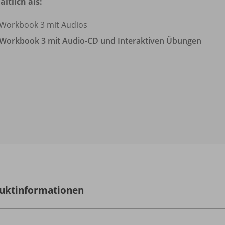
ältlich als:
Workbook 3 mit Audios
Workbook 3 mit Audio-CD und Interaktiven Übungen
uktinformationen