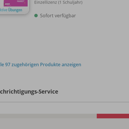
Einzellizenz (1 Schuljahr)
Sofort verfügbar
lle 97 zugehörigen Produkte anzeigen
chrichtigungs-Service