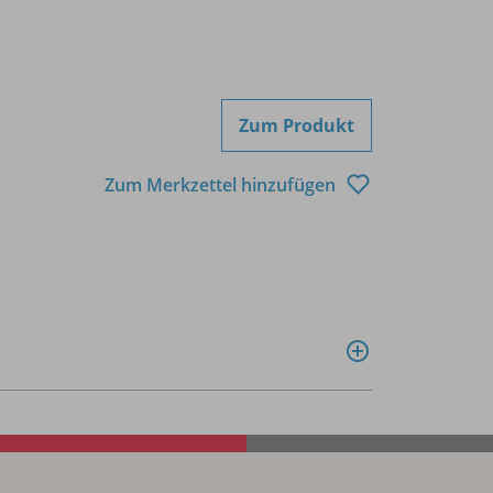
Zum Produkt
Zum Merkzettel hinzufügen