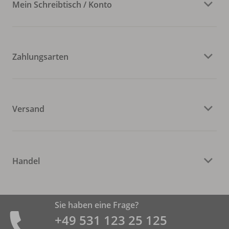
Mein Schreibtisch / Konto
Zahlungsarten
Versand
Handel
Sie haben eine Frage?
+49 531 ­123 25 125