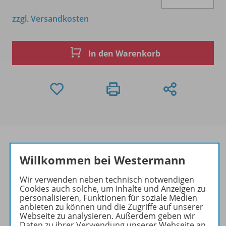
zzgl. Versandkosten
In den Warenkorb
Willkommen bei Westermann
Produktinformationen
Wir verwenden neben technisch notwendigen
Cookies auch solche, um Inhalte und Anzeigen zu
personalisieren, Funktionen für soziale Medien
anbieten zu können und die Zugriffe auf unserer
Beschreibung
Webseite zu analysieren. Außerdem geben wir
Daten zu ihrer Verwendung unserer Webseite an