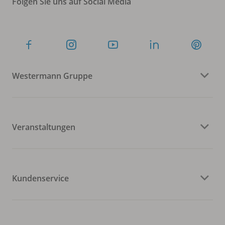
Folgen Sie uns auf Social Media
Westermann Gruppe
Veranstaltungen
Kundenservice