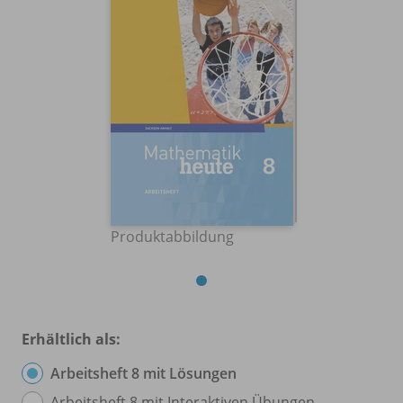
Produktabbildung
Erhältlich als:
Arbeitsheft 8 mit Lösungen
Arbeitsheft 8 mit Interaktiven Übungen