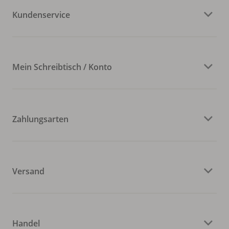
Kundenservice
Mein Schreibtisch / Konto
Zahlungsarten
Versand
Handel