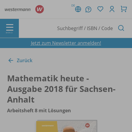
DE
MENÜ
Jetzt zum Newsletter anmelden!
Zurück
Mathematik heute -
Ausgabe 2018 für Sachsen-
Anhalt
Arbeitsheft 8 mit Lösungen