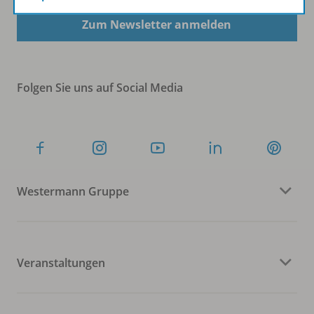
Zum Newsletter anmelden
Folgen Sie uns auf Social Media
Westermann Gruppe
Veranstaltungen