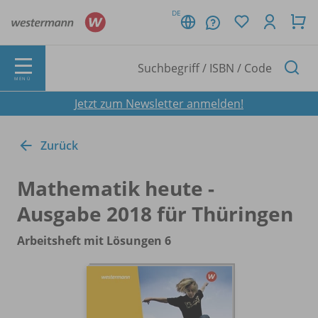
DE
MENÜ
Jetzt zum Newsletter anmelden!
Zurück
Mathematik heute -
Ausgabe 2018 für Thüringen
Arbeitsheft mit Lösungen 6