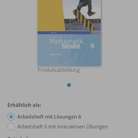
Produktabbildung
Erhältlich als:
Arbeitsheft mit Lösungen 6
Arbeitsheft 6 mit Interaktiven Übungen