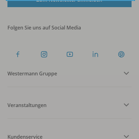
Folgen Sie uns auf Social Media
Westermann Gruppe
Veranstaltungen
Kundenservice