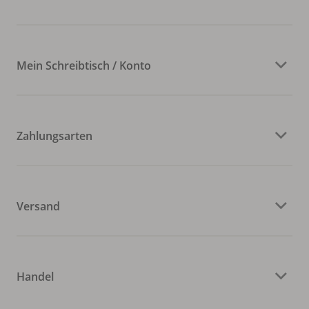
Mein Schreibtisch / Konto
Zahlungsarten
Versand
Handel