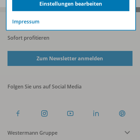
Einstellungen bearbeiten
Impressum
Sofort profitieren
Zum Newsletter anmelden
Folgen Sie uns auf Social Media
Westermann Gruppe