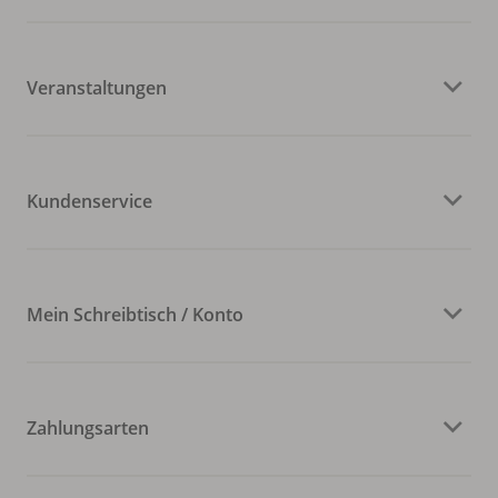
Veranstaltungen
Kundenservice
Mein Schreibtisch / Konto
Zahlungsarten