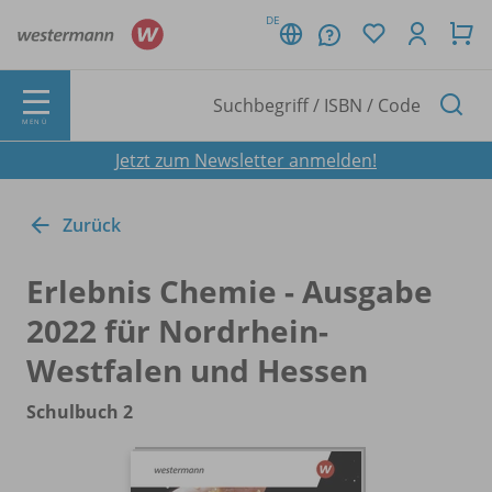
DE
MENÜ
Jetzt zum Newsletter anmelden!
Zurück
Erlebnis Chemie - Ausgabe
2022 für Nordrhein-
Westfalen und Hessen
Schulbuch 2