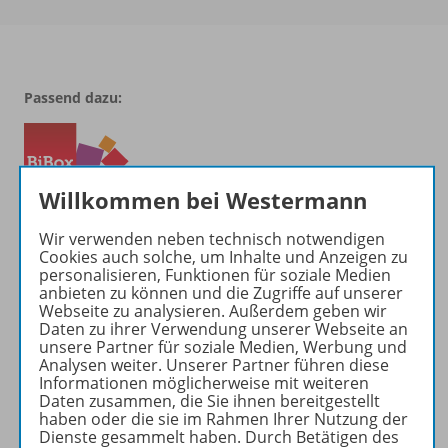
Passend dazu:
Willkommen bei Westermann
Wir verwenden neben technisch notwendigen
Cookies auch solche, um Inhalte und Anzeigen zu
personalisieren, Funktionen für soziale Medien
anbieten zu können und die Zugriffe auf unserer
Webseite zu analysieren. Außerdem geben wir
Produktinformationen
Daten zu ihrer Verwendung unserer Webseite an
unsere Partner für soziale Medien, Werbung und
Analysen weiter. Unserer Partner führen diese
Informationen möglicherweise mit weiteren
Beschreibung
Daten zusammen, die Sie ihnen bereitgestellt
haben oder die sie im Rahmen Ihrer Nutzung der
Dienste gesammelt haben. Durch Betätigen des