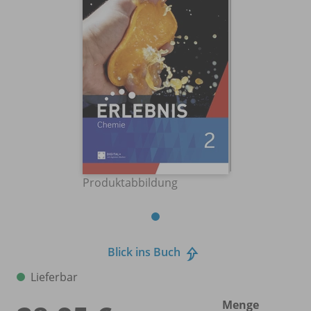
Produktabbildung
Blick ins Buch
Lieferbar
Menge