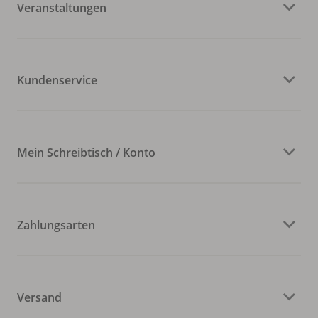
Veranstaltungen
Kundenservice
Mein Schreibtisch / Konto
Zahlungsarten
Versand