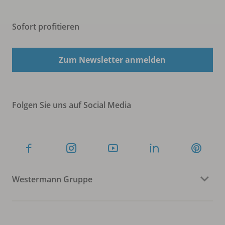
Sofort profitieren
Zum Newsletter anmelden
Folgen Sie uns auf Social Media
Westermann Gruppe