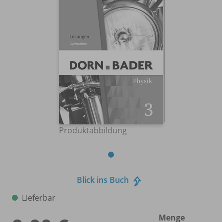
Produktabbildung
Blick ins Buch
Lieferbar
Menge