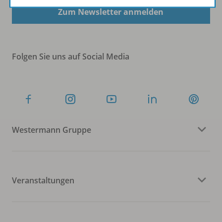
Zum Newsletter anmelden
Folgen Sie uns auf Social Media
Westermann Gruppe
Veranstaltungen