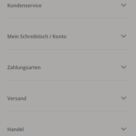
Kundenservice
Mein Schreibtisch / Konto
Zahlungsarten
Versand
Handel