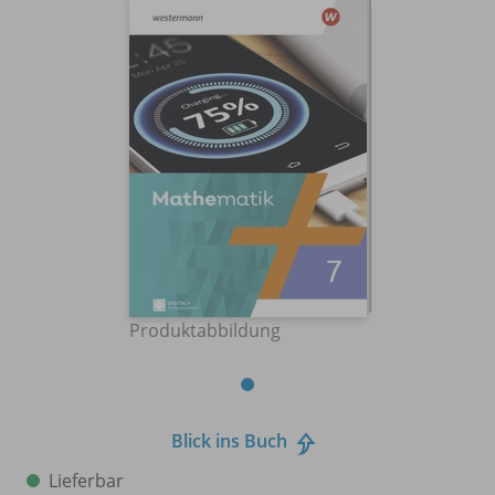
Produktabbildung
Blick ins Buch
Lieferbar