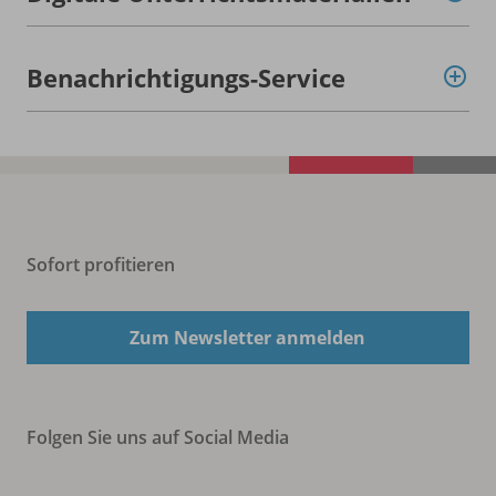
Benachrichtigungs-Service
Sofort profitieren
Zum Newsletter anmelden
Folgen Sie uns auf Social Media