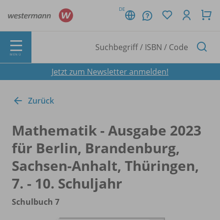
DE
MENÜ
Jetzt zum Newsletter anmelden!
Zurück
Mathematik - Ausgabe 2023
für Berlin, Brandenburg,
Sachsen-Anhalt, Thüringen,
7. - 10. Schuljahr
Schulbuch 7