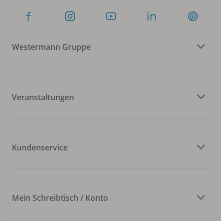
Westermann Gruppe
Veranstaltungen
Kundenservice
Mein Schreibtisch / Konto