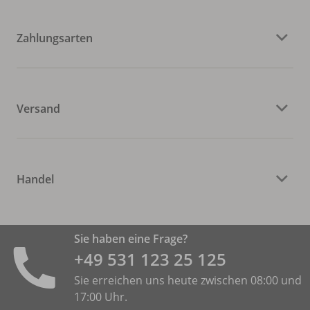
Zahlungsarten
Versand
Handel
Sie haben eine Frage?
+49 531 ­123 25 125
Sie erreichen uns heute zwischen 08:00 und
17:00 Uhr.