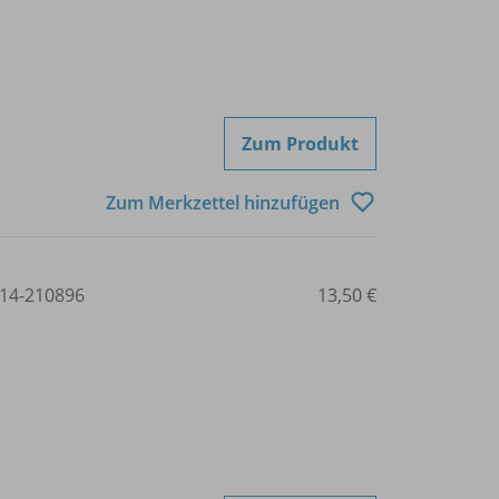
Zum Produkt
Zum Merkzettel hinzufügen
14-210896
13,50 €