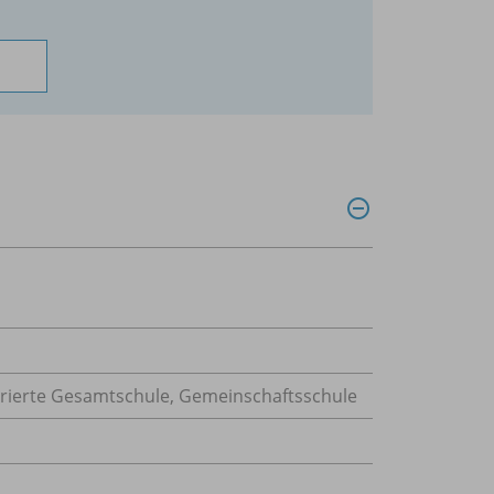
grierte Gesamtschule, Gemeinschaftsschule