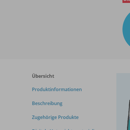
Übersicht
Produktinformationen
Beschreibung
Zugehörige Produkte