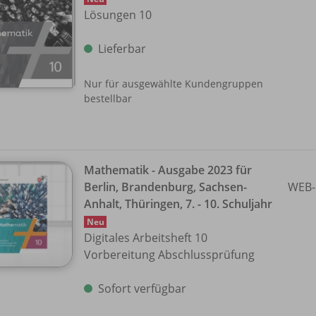
Lösungen 10
Lieferbar
Nur für ausgewählte Kundengruppen
bestellbar
Mathematik - Ausgabe 2023 für
Berlin, Brandenburg, Sachsen-
WEB-
Anhalt, Thüringen, 7. - 10. Schuljahr
Neu
Digitales Arbeitsheft 10
Vorbereitung Abschlussprüfung
Sofort verfügbar