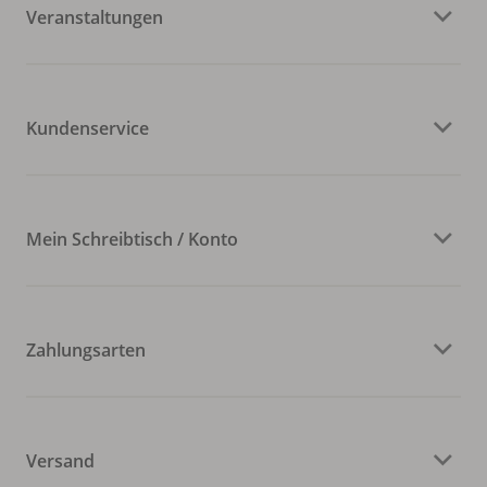
Veranstaltungen
Kundenservice
Mein Schreibtisch / Konto
Zahlungsarten
Versand