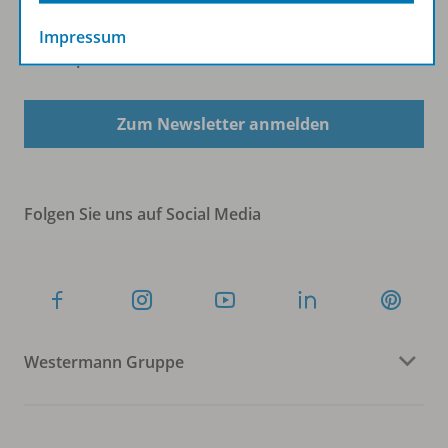
Impressum
Sofort profitieren
Zum Newsletter anmelden
Folgen Sie uns auf Social Media
Westermann Gruppe