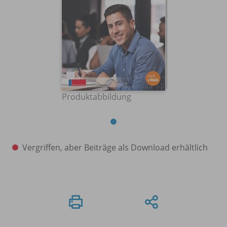
Produktabbildung
Vergriffen, aber Beiträge als Download erhältlich