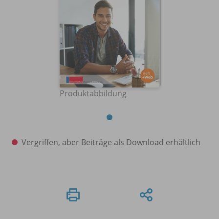
Produktabbildung
Vergriffen, aber Beiträge als Download erhältlich