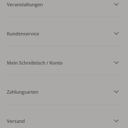
Veranstaltungen
Kundenservice
Mein Schreibtisch / Konto
Zahlungsarten
Versand