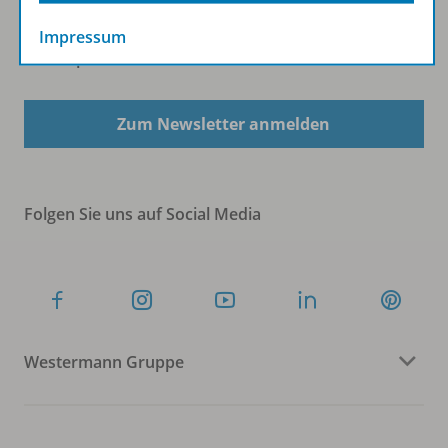
Impressum
Sofort profitieren
Zum Newsletter anmelden
Folgen Sie uns auf Social Media
Westermann Gruppe