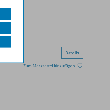
Details
Zum Merkzettel hinzufügen