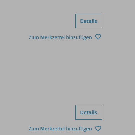
Details
Zum Merkzettel hinzufügen
Details
Zum Merkzettel hinzufügen