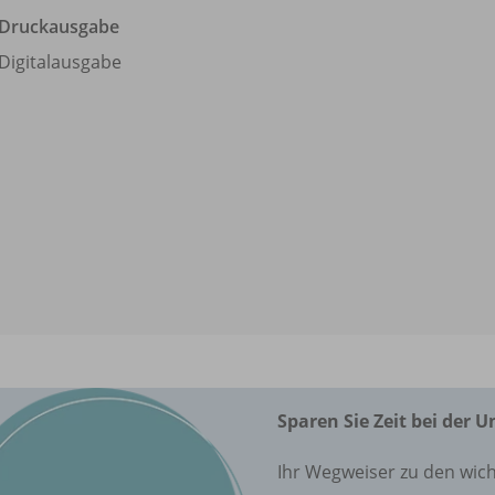
Druckausgabe
Digitalausgabe
Sparen Sie Zeit bei der 
Ihr Wegweiser zu den wich