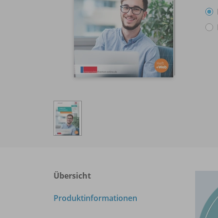
Übersicht
Produktinformationen