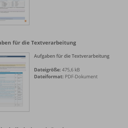
aben für die Textverarbeitung
Aufgaben für die Textverarbeitung
Dateigröße:
475,6 kB
Dateiformat:
PDF-Dokument