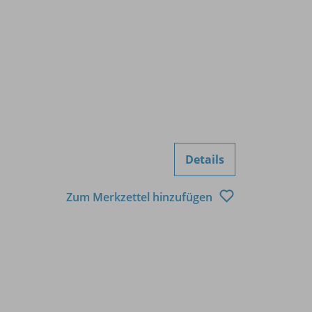
Details
Zum Merkzettel hinzufügen