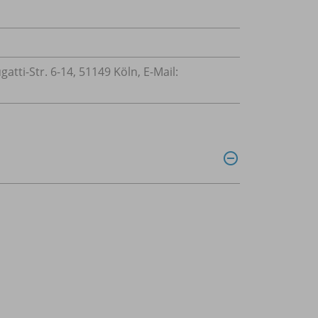
ti-Str. 6-14, 51149 Köln, E-Mail: