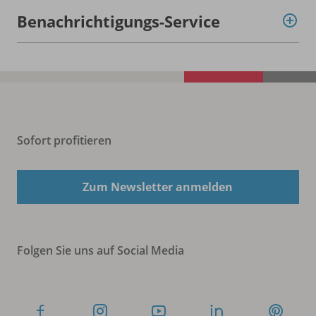
Benachrichtigungs-Service
Sofort profitieren
Zum Newsletter anmelden
Folgen Sie uns auf Social Media