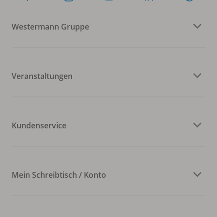
Westermann Gruppe
Veranstaltungen
Kundenservice
Mein Schreibtisch / Konto