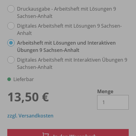
Druckausgabe - Arbeitsheft mit Lösungen 9
Sachsen-Anhalt
Digitales Arbeitsheft mit Lösungen 9 Sachsen-
Anhalt
Arbeitsheft mit Lösungen und Interaktiven
Übungen 9 Sachsen-Anhalt
Digitales Arbeitsheft mit Interaktiven Übungen 9
Sachsen-Anhalt
Lieferbar
Menge
13,50 €
Es 
zzgl. Versandkosten