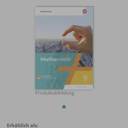
Produktabbildung
Erhältlich als: