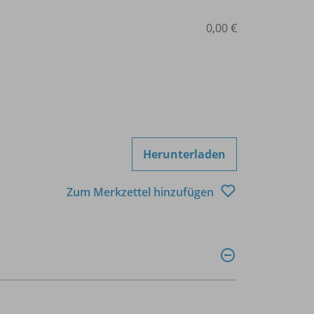
0,00 €
Herunterladen
Zum Merkzettel hinzufügen