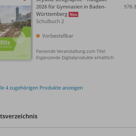
2026 für Gymnasien in Baden-
978-
Württemberg
Neu
Schulbuch 2
Vorbestellbar
Passende Veranstaltung zum Titel
Ergänzende Digitalprodukte erhältlich
lle 4 zugehörigen Produkte anzeigen
ltsverzeichnis