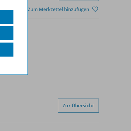
Zum Merkzettel hinzufügen
Zur Übersicht