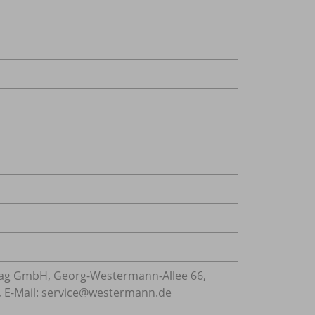
ag GmbH, Georg-Westermann-Allee 66,
 E-Mail: service@westermann.de