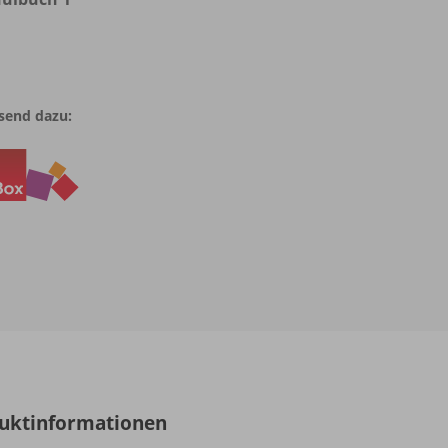
send dazu:
uktinformationen