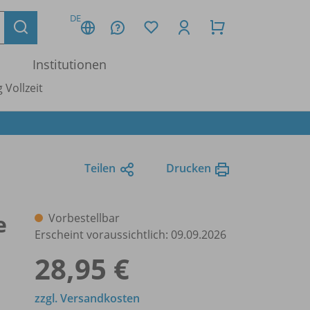
DE
Institutionen
 Vollzeit
Teilen
Drucken
e
Vorbestellbar
Erscheint voraussichtlich: 09.09.2026
28,95 €
zzgl. Versandkosten