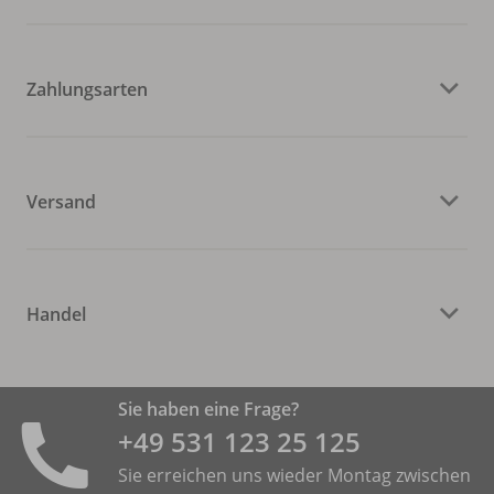
Zahlungsarten
Versand
Handel
Sie haben eine Frage?
+49 531 ­123 25 125
Sie erreichen uns wieder Montag zwischen