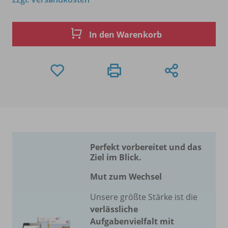
In den Warenkorb
Perfekt vorbereitet und das
Ziel im Blick.
Mut zum Wechsel
Unsere größte Stärke ist die
verlässliche
Aufgabenvielfalt mit