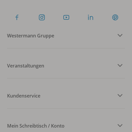
Westermann Gruppe
Veranstaltungen
Kundenservice
Mein Schreibtisch / Konto