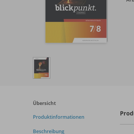
Übersicht
Prod
Produktinformationen
Beschreibung