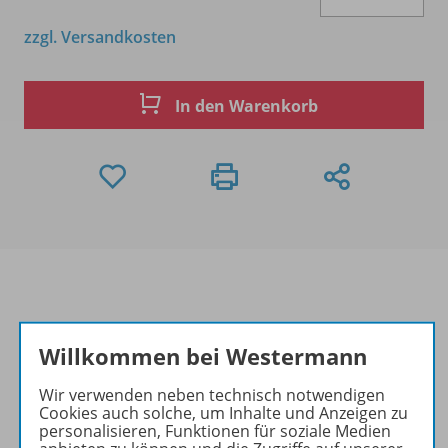
zzgl. Versandkosten
In den Warenkorb
Produktinformationen
Willkommen bei Westermann
Wir verwenden neben technisch notwendigen
Cookies auch solche, um Inhalte und Anzeigen zu
Beschreibung
personalisieren, Funktionen für soziale Medien