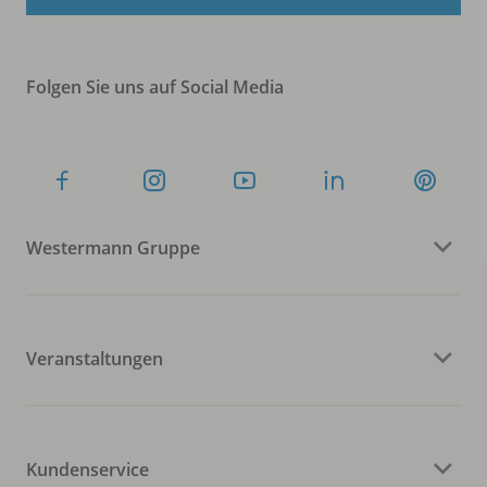
Folgen Sie uns auf Social Media
Westermann Gruppe
Veranstaltungen
Kundenservice