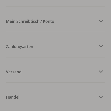
Mein Schreibtisch / Konto
Zahlungsarten
Versand
Handel