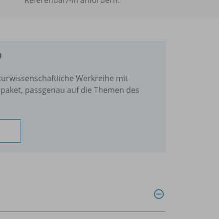
0
aturwissenschaftliche Werkreihe mit
paket, passgenau auf die Themen des