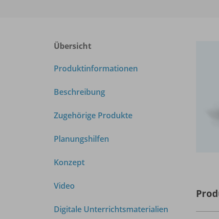
Übersicht
Produktinformationen
Beschreibung
Zugehörige Produkte
Planungshilfen
Konzept
Video
Prod
Digitale Unterrichtsmaterialien