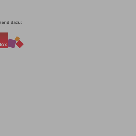
send dazu: