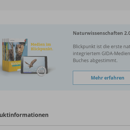
Naturwissenschaften 2.
Blickpunkt ist die erste n
integriertem GIDA-Medien
Buches abgestimmt.
Mehr erfahren
uktinformationen