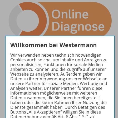
Willkommen bei Westermann
Wir verwenden neben technisch notwendigen
Cookies auch solche, um Inhalte und Anzeigen zu
personalisieren, Funktionen für soziale Medien
anbieten zu können und die Zugriffe auf unserer
Webseite zu analysieren. Außerdem geben wir
Daten zu ihrer Verwendung unserer Webseite an
unsere Partner für soziale Medien, Werbung und
Analysen weiter. Unserer Partner führen diese
Informationen möglicherweise mit weiteren
Daten zusammen, die Sie ihnen bereitgestellt
haben oder die sie im Rahmen Ihrer Nutzung der
Dienste gesammelt haben. Durch Betätigen des
Buttons „Alle Akzeptieren“ willigen Sie in diese
Datenerhebung gemäß Art. 6 Abs. 1 S. 1 a)