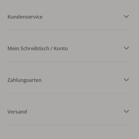
Kundenservice
Mein Schreibtisch / Konto
Zahlungsarten
Versand