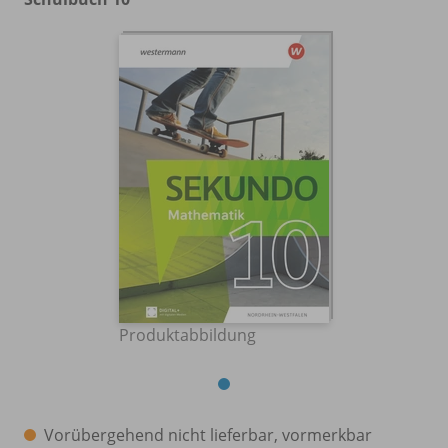
Produktabbildung
Vorübergehend nicht lieferbar, vormerkbar