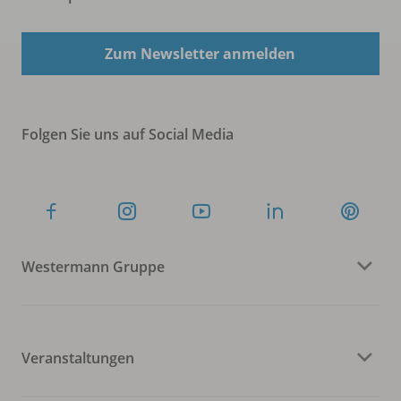
Zum Newsletter anmelden
Folgen Sie uns auf Social Media
Westermann Gruppe
Veranstaltungen