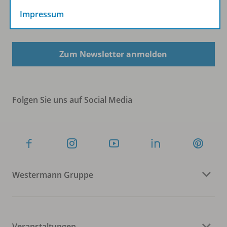
Impressum
Sofort profitieren
Zum Newsletter anmelden
Folgen Sie uns auf Social Media
Westermann Gruppe
Veranstaltungen