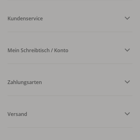
Kundenservice
Mein Schreibtisch / Konto
Zahlungsarten
Versand