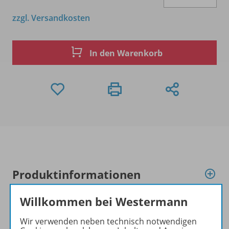
zzgl. Versandkosten
In den Warenkorb
Produktinformationen
Willkommen bei Westermann
Beschreibung
Wir verwenden neben technisch notwendigen