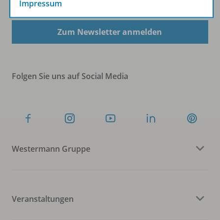
Impressum
Zum Newsletter anmelden
Folgen Sie uns auf Social Media
Westermann Gruppe
Veranstaltungen