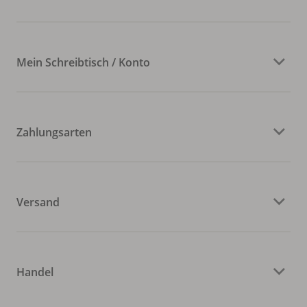
Mein Schreibtisch / Konto
Zahlungsarten
Versand
Handel