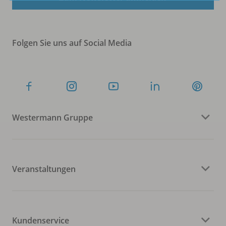
Folgen Sie uns auf Social Media
Westermann Gruppe
Veranstaltungen
Kundenservice