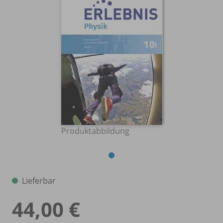
Produktabbildung
Lieferbar
44,00 €