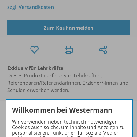
zzgl. Versandkosten
Zum Kauf anmelden
Exklusiv für Lehrkräfte
Dieses Produkt darf nur von Lehrkräften,
Referendaren/Referendarinnen, Erzieher/-innen und
Schulen erworben werden.
Willkommen bei Westermann
Wir verwenden neben technisch notwendigen
Cookies auch solche, um Inhalte und Anzeigen zu
Produktinformationen
personalisieren, Funktionen für soziale Medien