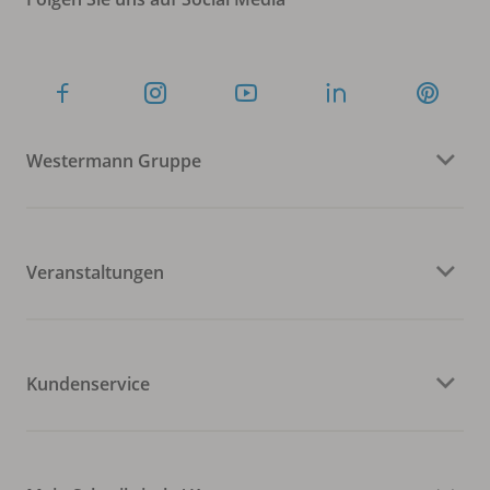
Westermann Gruppe
Veranstaltungen
Kundenservice