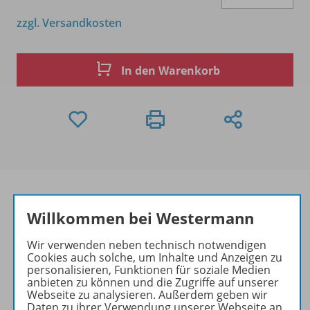
zzgl. Versandkosten
In den Warenkorb
Willkommen bei Westermann
Produktinformationen
Wir verwenden neben technisch notwendigen
Cookies auch solche, um Inhalte und Anzeigen zu
personalisieren, Funktionen für soziale Medien
anbieten zu können und die Zugriffe auf unserer
Zugehörige Produkte
Webseite zu analysieren. Außerdem geben wir
Daten zu ihrer Verwendung unserer Webseite an