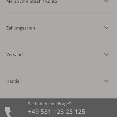
Mein Schreibtisch / Konto
Zahlungsarten
Versand
Handel
Sie haben eine Frage?
+49 531 ­123 25 125