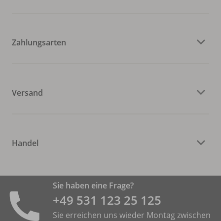
Zahlungsarten
Versand
Handel
Sie haben eine Frage?
+49 531 ­123 25 125
Sie erreichen uns wieder Montag zwischen