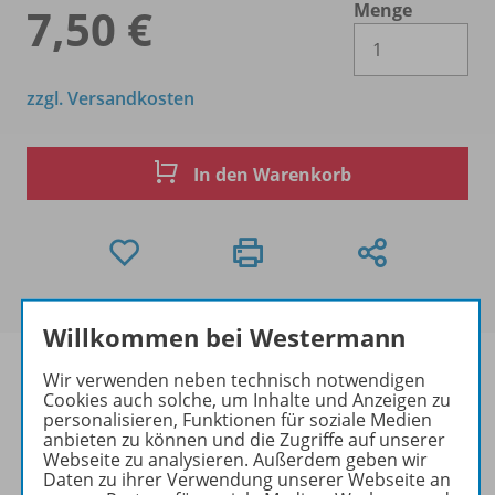
Menge
7,50 €
Es 
zzgl. Versandkosten
In den Warenkorb
Willkommen bei Westermann
Wir verwenden neben technisch notwendigen
Cookies auch solche, um Inhalte und Anzeigen zu
personalisieren, Funktionen für soziale Medien
Produktinformationen
anbieten zu können und die Zugriffe auf unserer
Webseite zu analysieren. Außerdem geben wir
Daten zu ihrer Verwendung unserer Webseite an