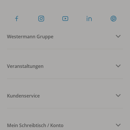
Westermann Gruppe
Veranstaltungen
Kundenservice
Mein Schreibtisch / Konto