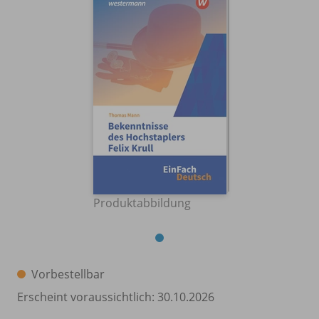
Produktabbildung
Vorbestellbar
Erscheint voraussichtlich: 30.10.2026