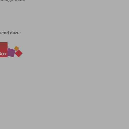
send dazu: