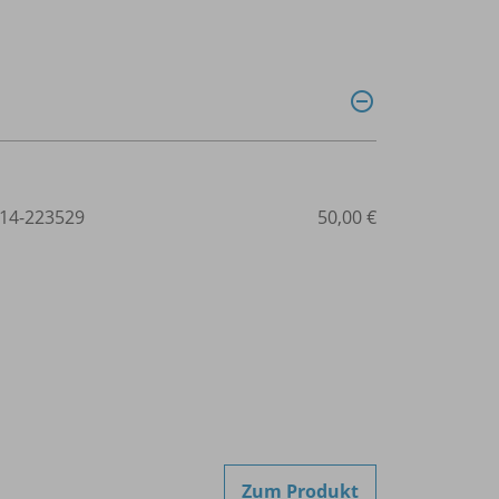
14-223529
50,00 €
Zum Produkt