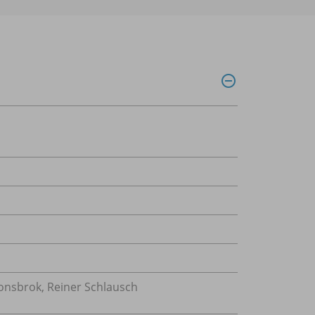
onsbrok, Reiner Schlausch