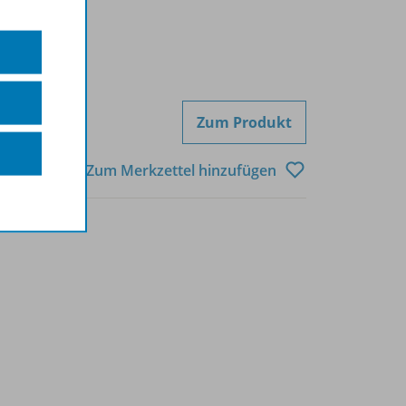
Zum Produkt
Zum Merkzettel hinzufügen