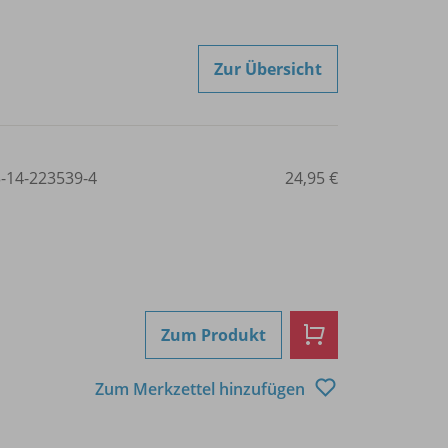
Zur Übersicht
3-14-223539-4
24,95 €
Zum Produkt
Zum Merkzettel hinzufügen