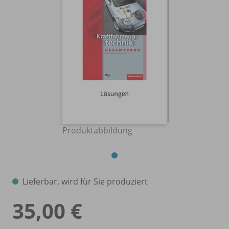
Produktabbildung
Lieferbar, wird für Sie produziert
35,00 €