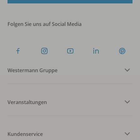
Folgen Sie uns auf Social Media
Westermann Gruppe
Veranstaltungen
Kundenservice