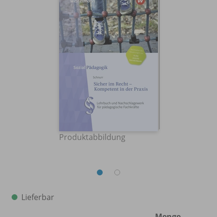
Produktabbildung
Lieferbar
Menge