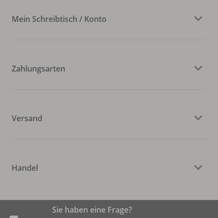
Mein Schreibtisch / Konto
Zahlungsarten
Versand
Handel
Sie haben eine Frage?