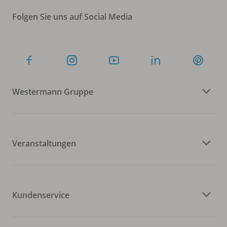
Folgen Sie uns auf Social Media
Westermann Gruppe
Veranstaltungen
Kundenservice