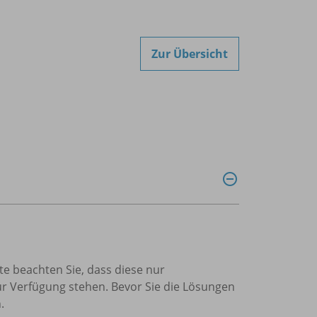
Zur Übersicht
te beachten Sie, dass diese nur
r Verfügung stehen. Bevor Sie die Lösungen
.