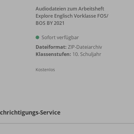
Audiodateien zum Arbeitsheft
Explore Englisch Vorklasse FOS/
BOS BY 2021
Sofort verfügbar
Dateiformat:
ZIP-Dateiarchiv
Klassenstufen:
10. Schuljahr
Kostenlos
chrichtigungs-Service