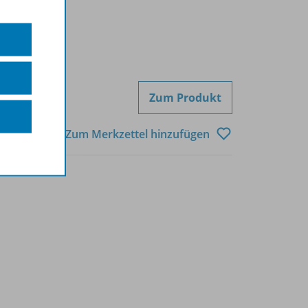
Zum Produkt
Zum Merkzettel hinzufügen