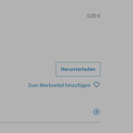
0,00 €
Herunterladen
Zum Merkzettel hinzufügen