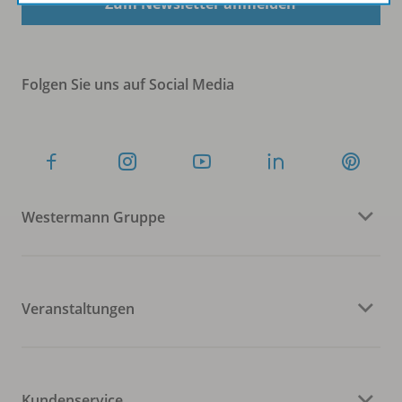
Zum Newsletter anmelden
Folgen Sie uns auf Social Media
Westermann Gruppe
Veranstaltungen
Kundenservice