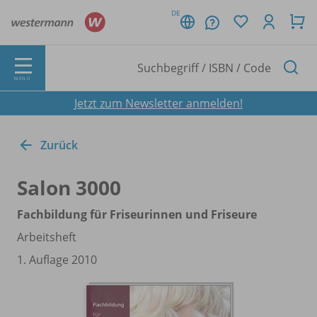
DE
MENÜ
Jetzt zum Newsletter anmelden!
Zurück
Salon 3000
Fachbildung für Friseurinnen und Friseure
Arbeitsheft
1. Auflage 2010