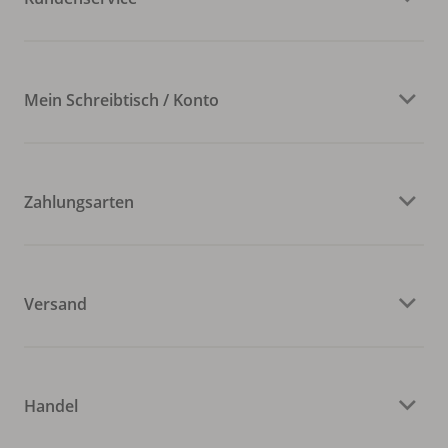
Mein Schreibtisch / Konto
Zahlungsarten
Versand
Handel