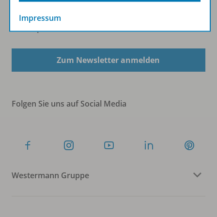
Impressum
Sofort profitieren
Zum Newsletter anmelden
Folgen Sie uns auf Social Media
Westermann Gruppe