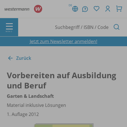
DE
MENÜ
Jetzt zum Newsletter anmelden!
Zurück
Vorbereiten auf Ausbildung
und Beruf
Garten & Landschaft
Material inklusive Lösungen
1. Auflage 2012