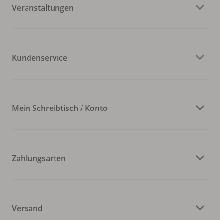
Veranstaltungen
Kundenservice
Mein Schreibtisch / Konto
Zahlungsarten
Versand