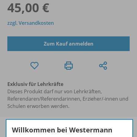
45,00 €
zzgl. Versandkosten
Zum Kauf anmelden
Exklusiv für Lehrkräfte
Dieses Produkt darf nur von Lehrkräften,
Referendaren/Referendarinnen, Erzieher/-innen und
Schulen erworben werden.
Willkommen bei Westermann