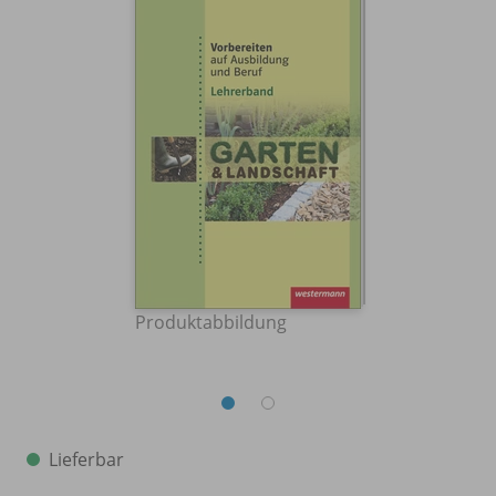
Produktabbildung
Lieferbar