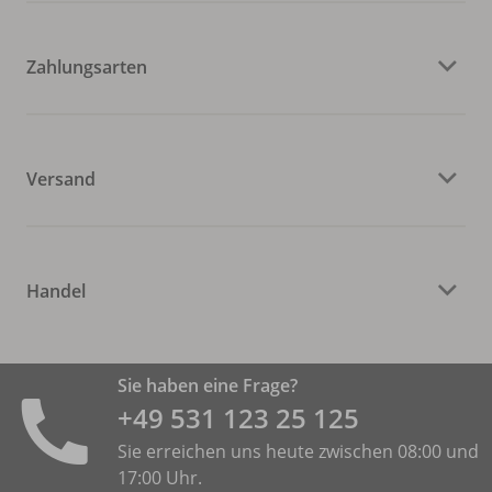
Zahlungsarten
Versand
Handel
Sie haben eine Frage?
+49 531 ­123 25 125
Sie erreichen uns heute zwischen 08:00 und
17:00 Uhr.