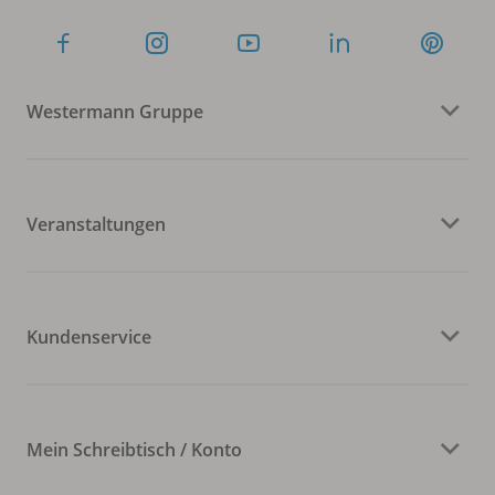
Westermann Gruppe
Veranstaltungen
Kundenservice
Mein Schreibtisch / Konto