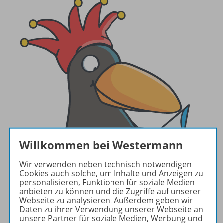
Willkommen bei Westermann
Wir verwenden neben technisch notwendigen
Cookies auch solche, um Inhalte und Anzeigen zu
personalisieren, Funktionen für soziale Medien
anbieten zu können und die Zugriffe auf unserer
Webseite zu analysieren. Außerdem geben wir
Daten zu ihrer Verwendung unserer Webseite an
unsere Partner für soziale Medien, Werbung und