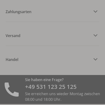
Zahlungsarten
Versand
Handel
Sie haben eine Frage?
+49 531 ­123 25 125
Sie erreichen uns wieder Montag zwischen
08:00 und 18:00 Uhr.