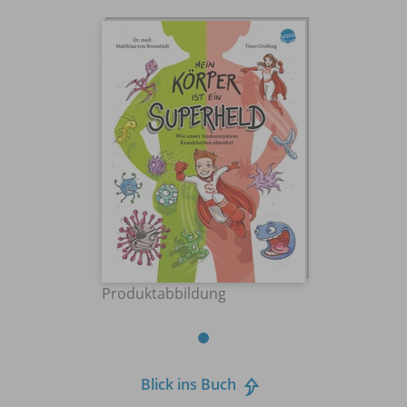
Produktabbildung
Blick ins Buch