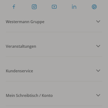
Westermann Gruppe
Veranstaltungen
Kundenservice
Mein Schreibtisch / Konto