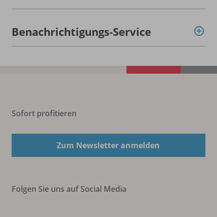
Benachrichtigungs-Service
Sofort profitieren
Zum Newsletter anmelden
Folgen Sie uns auf Social Media