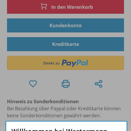
In den Warenkorb
Kundenkonto
Kreditkarte
Hinweis zu Sonderkonditionen
Bei Bezahlung über Paypal oder Kreditkarte können
keine Sonderkonditionen gewährt werden.