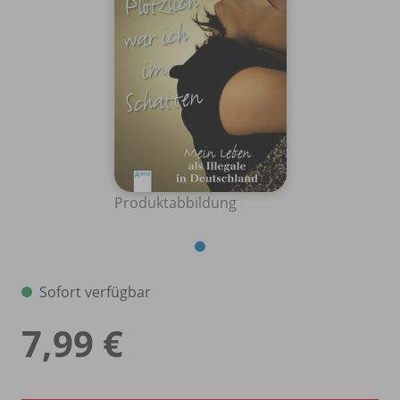
Produktabbildung
Sofort verfügbar
7,99 €