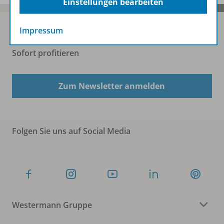
Einstellungen bearbeiten
Impressum
Sofort profitieren
Zum Newsletter anmelden
Folgen Sie uns auf Social Media
Westermann Gruppe