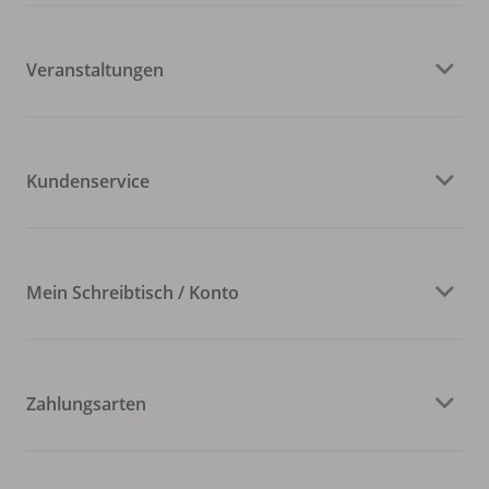
Veranstaltungen
Kundenservice
Mein Schreibtisch / Konto
Zahlungsarten