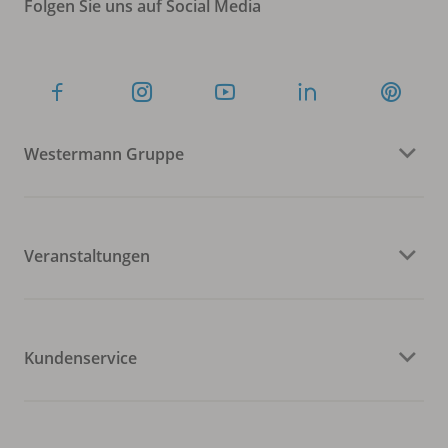
Folgen Sie uns auf Social Media
Westermann Gruppe
Veranstaltungen
Kundenservice