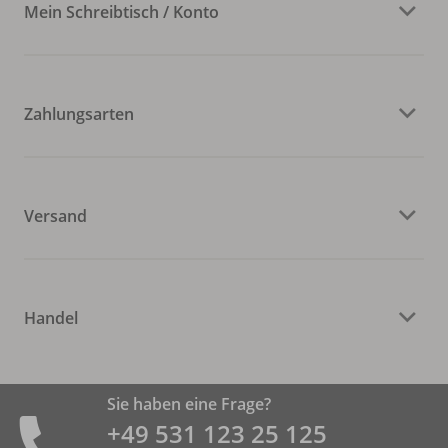
Mein Schreibtisch / Konto
Zahlungsarten
Versand
Handel
Sie haben eine Frage?
+49 531 ­123 25 125