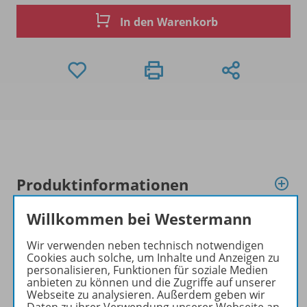
In den Warenkorb
Produktinformationen
Willkommen bei Westermann
Beschreibung
Wir verwenden neben technisch notwendigen
Cookies auch solche, um Inhalte und Anzeigen zu
personalisieren, Funktionen für soziale Medien
anbieten zu können und die Zugriffe auf unserer
Zugehörige Produkte
Webseite zu analysieren. Außerdem geben wir
Daten zu ihrer Verwendung unserer Webseite an