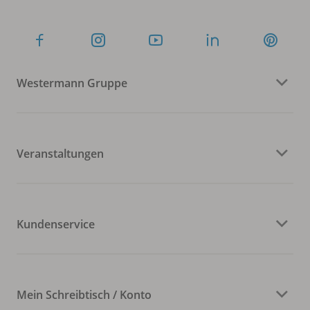
Westermann Gruppe
Veranstaltungen
Kundenservice
Mein Schreibtisch / Konto