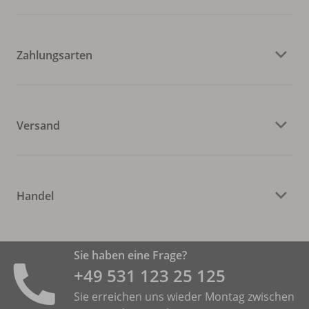
Zahlungsarten
Versand
Handel
Sie haben eine Frage?
+49 531 ­123 25 125
Sie erreichen uns wieder Montag zwischen