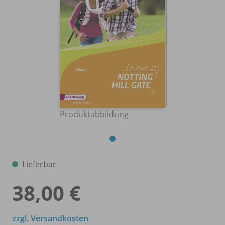
Produktabbildung
Lieferbar
38,00 €
zzgl. Versandkosten