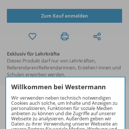
Zum Kauf anmelden
Exklusiv für Lehrkräfte
Dieses Produkt darf nur von Lehrkräften,
Referendaren/Referendarinnen, Erzieher/-innen und
Schulen erworben werden.
Willkommen bei Westermann
Wir verwenden neben technisch notwendigen
Cookies auch solche, um Inhalte und Anzeigen zu
personalisieren, Funktionen für soziale Medien
Produktinformationen
anbieten zu können und die Zugriffe auf unserer
Webseite zu analysieren. Außerdem geben wir
Daten zu ihrer Verwendung unserer Webseite an