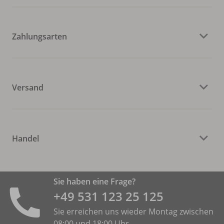
Zahlungsarten
Versand
Handel
Sie haben eine Frage?
+49 531 ­123 25 125
Sie erreichen uns wieder Montag zwischen
08:00 und 18:00 Uhr.