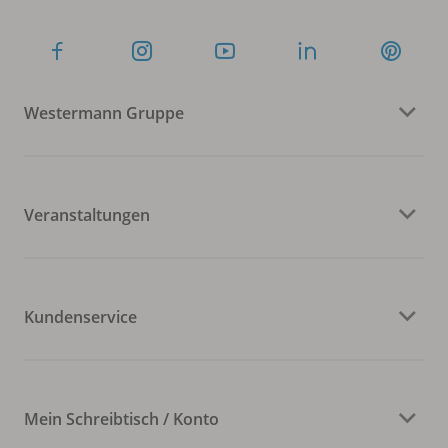
Westermann Gruppe
Veranstaltungen
Kundenservice
Mein Schreibtisch / Konto