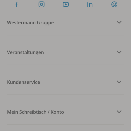
Westermann Gruppe
Veranstaltungen
Kundenservice
Mein Schreibtisch / Konto