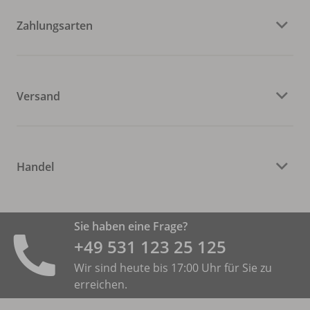
Zahlungsarten
Versand
Handel
Sie haben eine Frage?
+49 531 ­123 25 125
Wir sind heute bis 17:00 Uhr für Sie zu
erreichen.