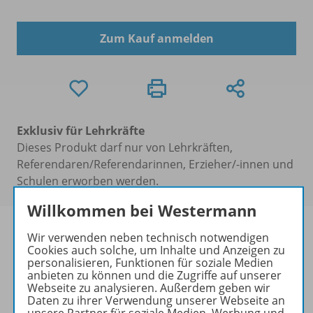
Zum Kauf anmelden
Exklusiv für Lehrkräfte
Dieses Produkt darf nur von Lehrkräften,
Referendaren/Referendarinnen, Erzieher/-innen und
Schulen erworben werden.
Willkommen bei Westermann
Wir verwenden neben technisch notwendigen
Cookies auch solche, um Inhalte und Anzeigen zu
personalisieren, Funktionen für soziale Medien
Produktinformationen
anbieten zu können und die Zugriffe auf unserer
Webseite zu analysieren. Außerdem geben wir
Daten zu ihrer Verwendung unserer Webseite an