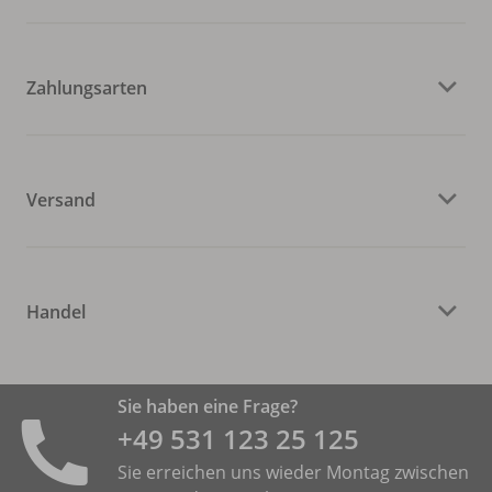
Zahlungsarten
Versand
Handel
Sie haben eine Frage?
+49 531 ­123 25 125
Sie erreichen uns wieder Montag zwischen