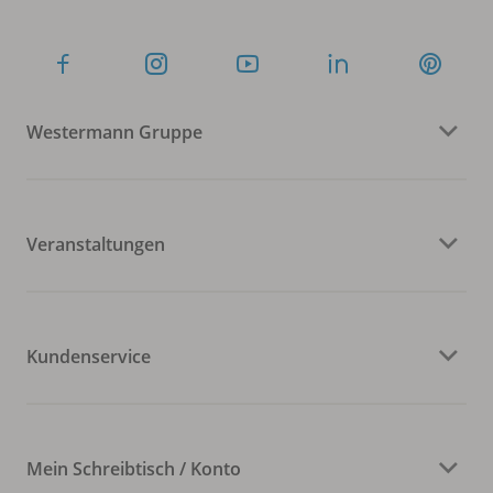
Westermann Gruppe
Veranstaltungen
Kundenservice
Mein Schreibtisch / Konto