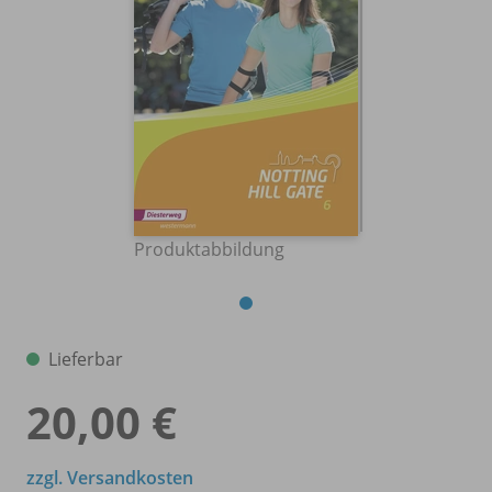
Produktabbildung
Lieferbar
20,00 €
zzgl. Versandkosten