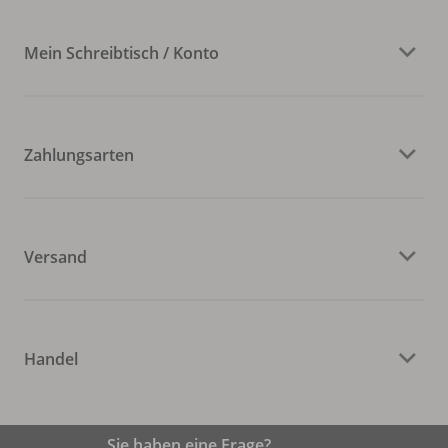
Mein Schreibtisch / Konto
Zahlungsarten
Versand
Handel
Sie haben eine Frage?