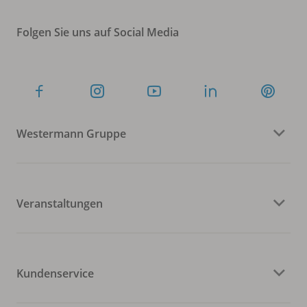
Folgen Sie uns auf Social Media
Westermann Gruppe
Veranstaltungen
Kundenservice