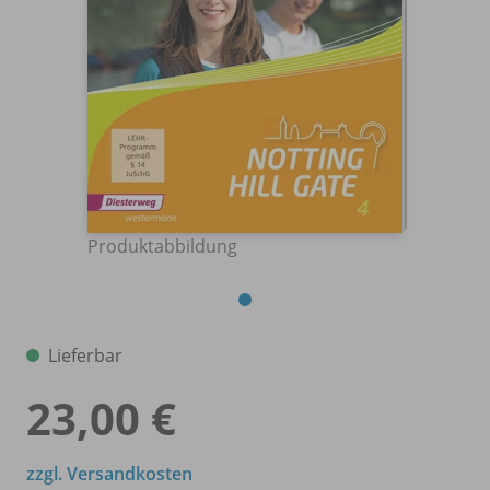
Produktabbildung
Lieferbar
23,00 €
zzgl. Versandkosten