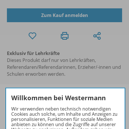
Zum Kauf anmelden
Exklusiv für Lehrkräfte
Dieses Produkt darf nur von Lehrkräften,
Referendaren/Referendarinnen, Erzieher/-innen und
Schulen erworben werden.
Willkommen bei Westermann
Wir verwenden neben technisch notwendigen
Produktinformationen
Cookies auch solche, um Inhalte und Anzeigen zu
personalisieren, Funktionen für soziale Medien
anbieten zu können und die Zugriffe auf unserer