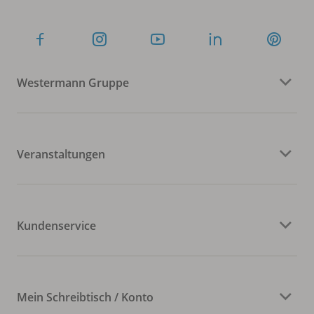
Westermann Gruppe
Veranstaltungen
Kundenservice
Mein Schreibtisch / Konto