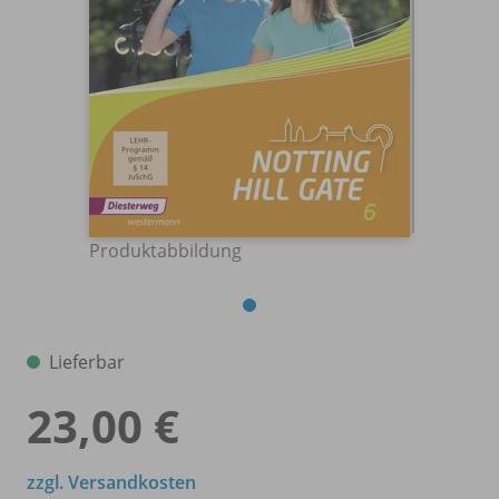
Produktabbildung
Lieferbar
23,00 €
zzgl. Versandkosten