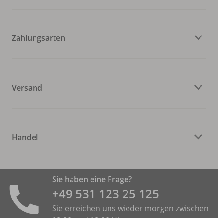
Zahlungsarten
Versand
Handel
Sie haben eine Frage?
+49 531 ­123 25 125
Sie erreichen uns wieder morgen zwischen