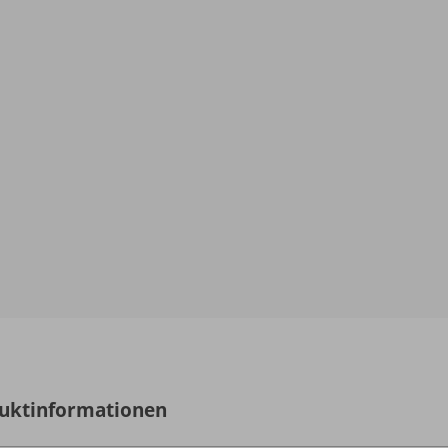
uktinformationen