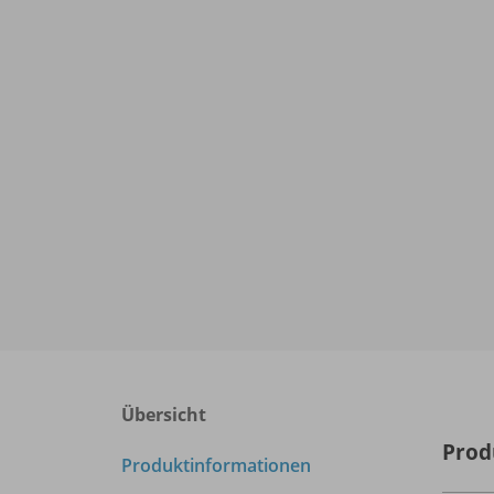
Übersicht
Prod
Produktinformationen