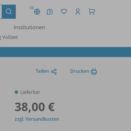
DE
Institutionen
 Vollzeit
Teilen
Drucken
Lieferbar
38,00 €
zzgl. Versandkosten