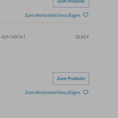
Zum Produkt
Zum Merkzettel hinzufügen
3-425-14914-1
20,00 €
Zum Produkt
Zum Merkzettel hinzufügen