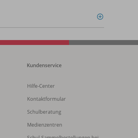
Kundenservice
Hilfe-Center
Kontaktformular
Schulberatung
Medienzentren
Schul-Sammelbestellungen bei