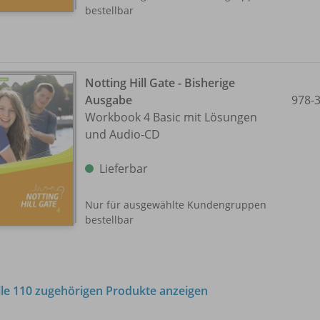
bestellbar
Notting Hill Gate - Bisherige
Ausgabe
978-
Workbook 4 Basic mit Lösungen
und Audio-CD
Lieferbar
Nur für ausgewählte Kundengruppen
bestellbar
lle 110 zugehörigen Produkte anzeigen