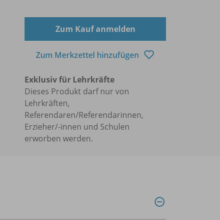
Zum Kauf anmelden
Zum Merkzettel hinzufügen
Exklusiv für Lehrkräfte
Dieses Produkt darf nur von
Lehrkräften,
Referendaren/Referendarinnen,
Erzieher/-innen und Schulen
erworben werden.