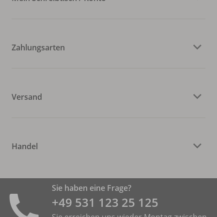
Zahlungsarten
Versand
Handel
Sie haben eine Frage?
+49 531 ­123 25 125
Sie erreichen uns wieder Montag zwischen