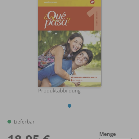
Produktabbildung
Lieferbar
Menge