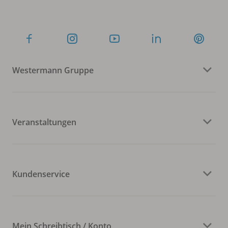
Westermann Gruppe
Veranstaltungen
Kundenservice
Mein Schreibtisch / Konto