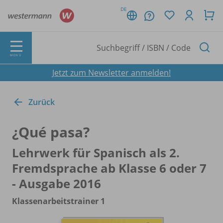
DE
MENÜ
Jetzt zum Newsletter anmelden!
Zurück
¿Qué pasa?
Lehrwerk für Spanisch als 2.
Fremdsprache ab Klasse 6 oder 7
- Ausgabe 2016
Klassenarbeitstrainer 1