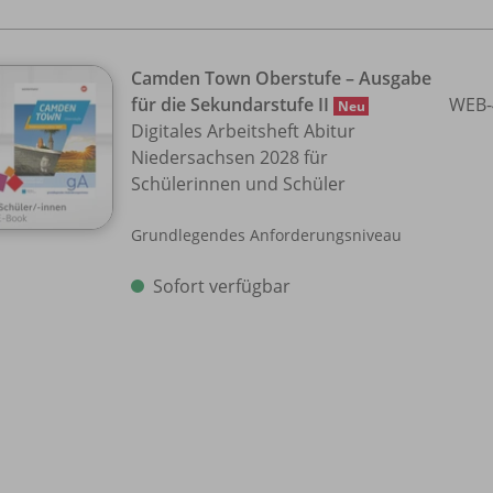
Camden Town Oberstufe – Ausgabe
für die Sekundarstufe II
WEB-
Neu
Digitales Arbeitsheft Abitur
Niedersachsen 2028 für
Schülerinnen und Schüler
Grundlegendes Anforderungsniveau
Sofort verfügbar