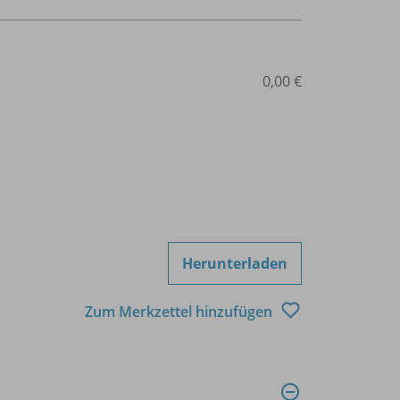
0,00 €
Herunterladen
Zum Merkzettel hinzufügen