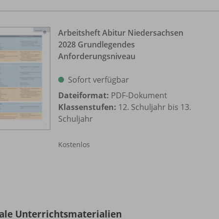
Arbeitsheft Abitur Niedersachsen
2028 Grundlegendes
Anforderungsniveau
Sofort verfügbar
Dateiformat:
PDF-Dokument
Klassenstufen:
12. Schuljahr bis 13.
Schuljahr
Kostenlos
tale Unterrichtsmaterialien