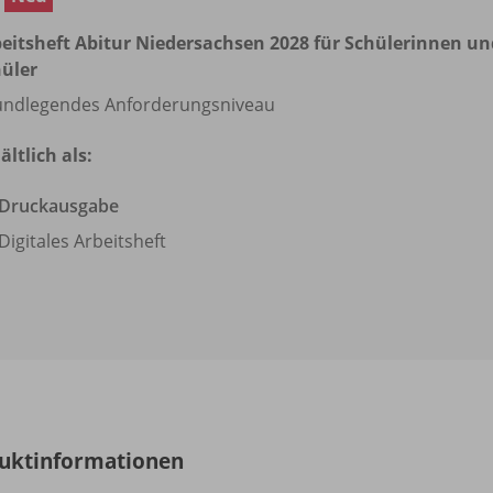
eitsheft Abitur Niedersachsen 2028 für Schülerinnen un
üler
ndlegendes Anforderungsniveau
ältlich als:
Druckausgabe
Digitales Arbeitsheft
uktinformationen