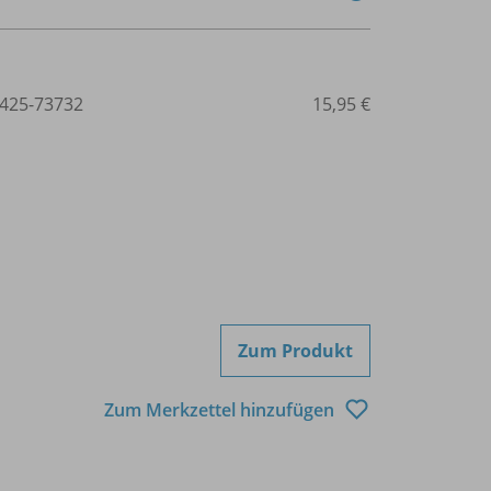
425-73732
15,95 €
Zum Produkt
Zum Merkzettel hinzufügen