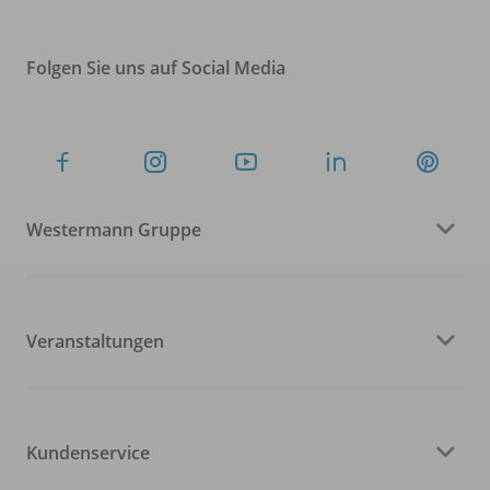
Folgen Sie uns auf Social Media
Westermann Gruppe
Veranstaltungen
Kundenservice