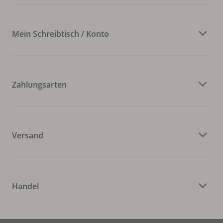
Mein Schreibtisch / Konto
Zahlungsarten
Versand
Handel