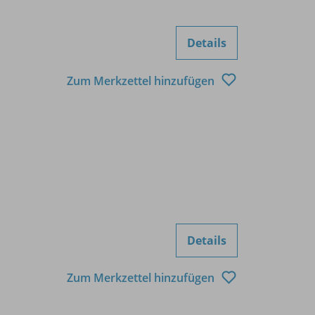
Details
Zum Merkzettel hinzufügen
Details
Zum Merkzettel hinzufügen