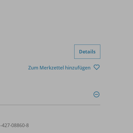
Details
Zum Merkzettel hinzufügen
3-427-08860-8