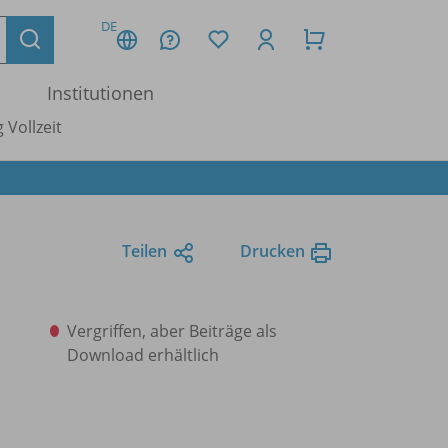
DE
Institutionen
 Vollzeit
Teilen
Drucken
Vergriffen, aber Beiträge als
Download erhältlich