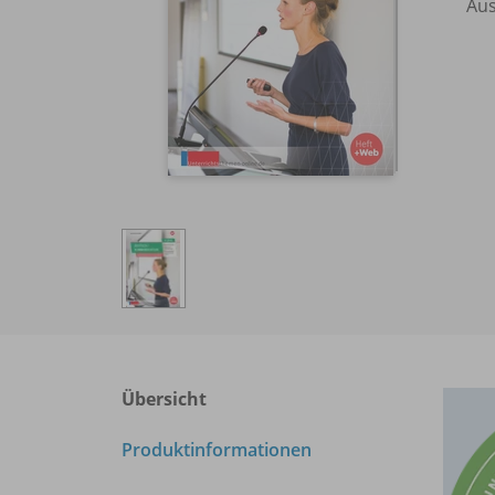
Aus
Übersicht
Produktinformationen