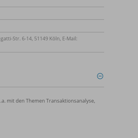
ti-Str. 6-14, 51149 Köln, E-Mail:
a. mit den Themen Transaktionsanalyse,