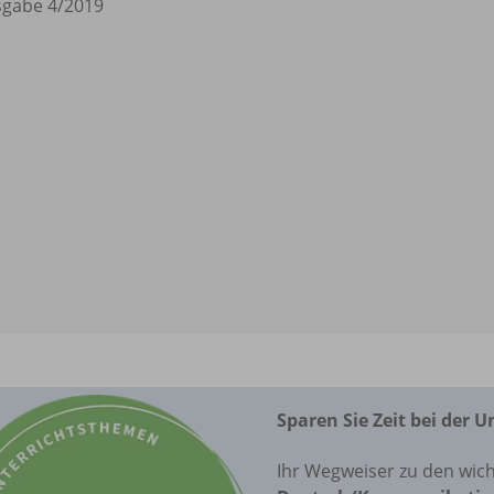
gabe 4/
2019
Sparen Sie Zeit bei der 
Ihr Wegweiser zu den wich