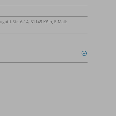
tti-Str. 6-14, 51149 Köln, E-Mail: