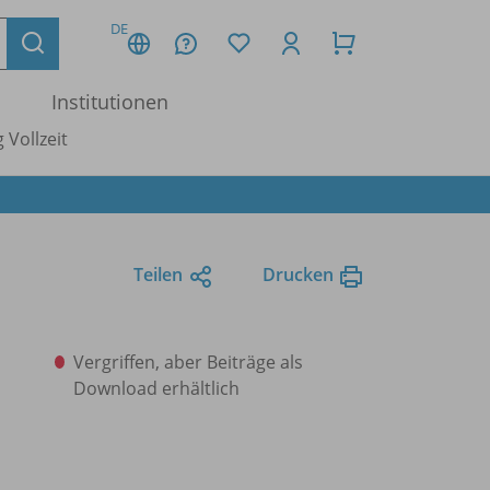
DE
Institutionen
 Vollzeit
Teilen
Drucken
Vergriffen, aber Beiträge als
Download erhältlich