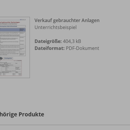
Verkauf gebrauchter Anlagen
Unterrichtsbeispiel
Dateigröße:
404,3 kB
Dateiformat:
PDF-Dokument
hörige Produkte