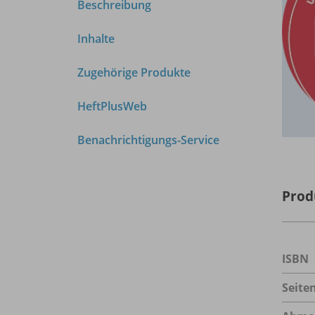
Beschreibung
Inhalte
Zugehörige Produkte
HeftPlusWeb
Benachrichtigungs-Service
Prod
ISBN
Seite