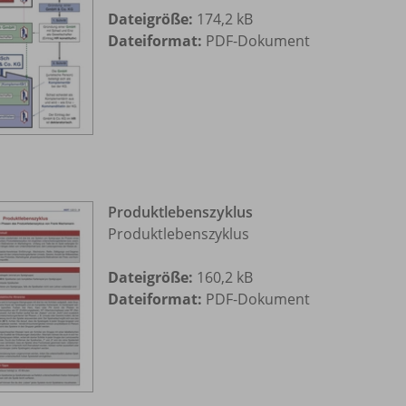
Dateigröße:
174,2 kB
Dateiformat:
PDF-Dokument
Produktlebenszyklus
Produktlebenszyklus
Dateigröße:
160,2 kB
Dateiformat:
PDF-Dokument