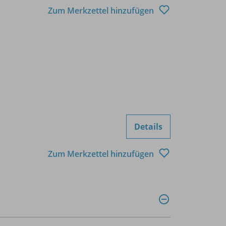
Zum Merkzettel hinzufügen
Details
Zum Merkzettel hinzufügen