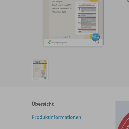
1. 
Übersicht
Produktinformationen