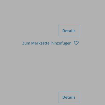
Details
Zum Merkzettel hinzufügen
Details