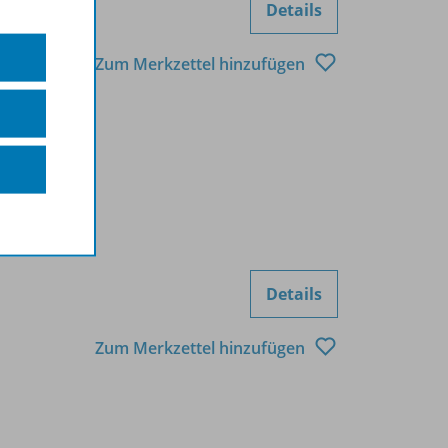
Details
Zum Merkzettel hinzufügen
Details
Zum Merkzettel hinzufügen