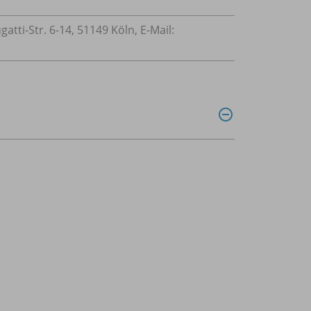
ti-Str. 6-14, 51149 Köln, E-Mail: