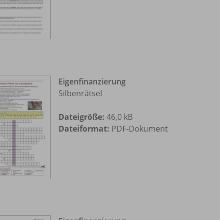
Eigenfinanzierung
Silbenrätsel
Dateigröße:
46,0 kB
Dateiformat:
PDF-Dokument