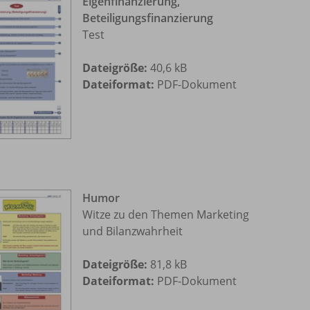
Eigenfinanzierung,
Beteiligungsfinanzierung
Test
Dateigröße:
40,6 kB
Dateiformat:
PDF-Dokument
Humor
Witze zu den Themen Marketing
und Bilanzwahrheit
Dateigröße:
81,8 kB
Dateiformat:
PDF-Dokument