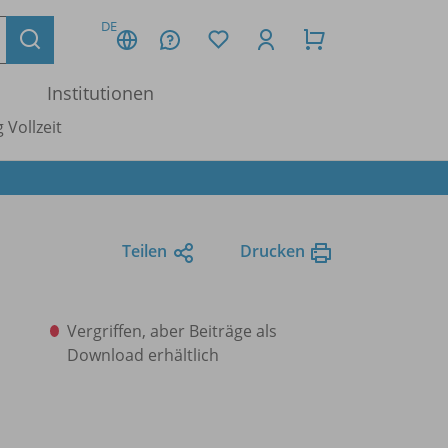
DE
Institutionen
 Vollzeit
Teilen
Drucken
Vergriffen, aber Beiträge als
Download erhältlich