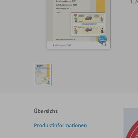
1. 
Übersicht
Produktinformationen