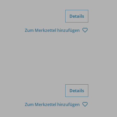
Details
Zum Merkzettel hinzufügen
Details
Zum Merkzettel hinzufügen