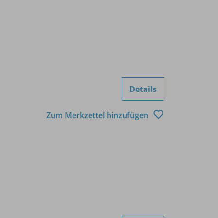
Details
Zum Merkzettel hinzufügen