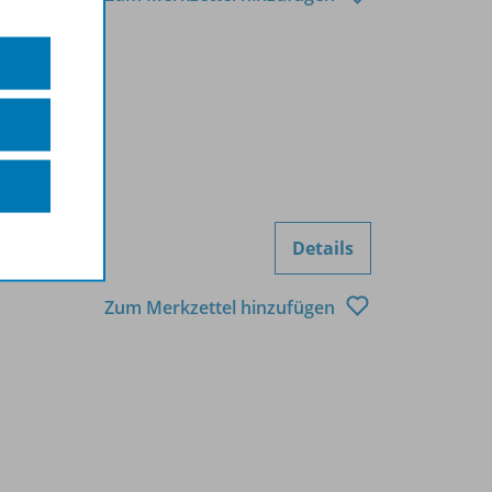
Details
Zum Merkzettel hinzufügen