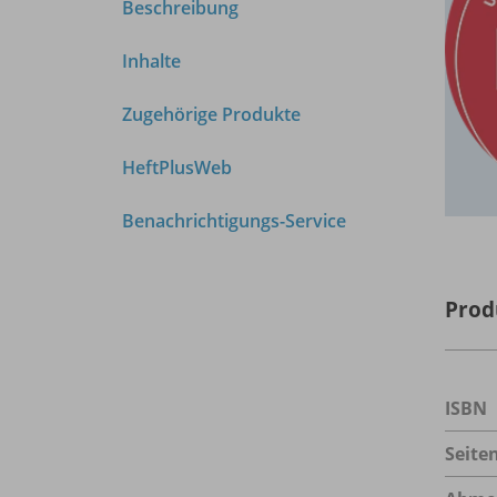
Beschreibung
Inhalte
Zugehörige Produkte
HeftPlusWeb
Benachrichtigungs-Service
Prod
ISBN
Seite